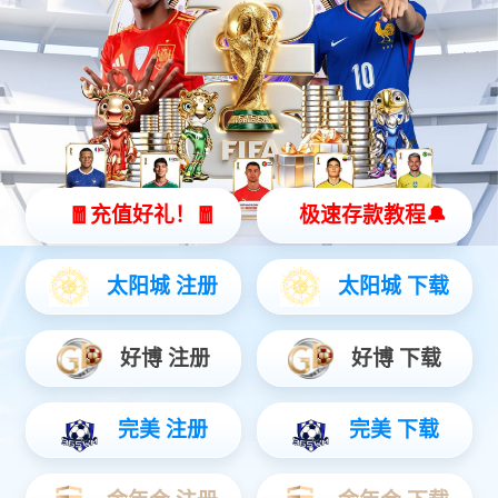
c7娱乐统一服务热线
18663781090
济南c7娱乐生物科技有限公司
济南长清区崮云湖街道创新谷z2
专业动物药品研发生产商及宠物药品制造商
联系我们
c7娱乐服务
Copyright ? 2025 济南c7娱乐生物科技有限公司版权所有
鲁ICP备13026460号-1 技术支持:传承网络
【网站地图】
【sitemap】