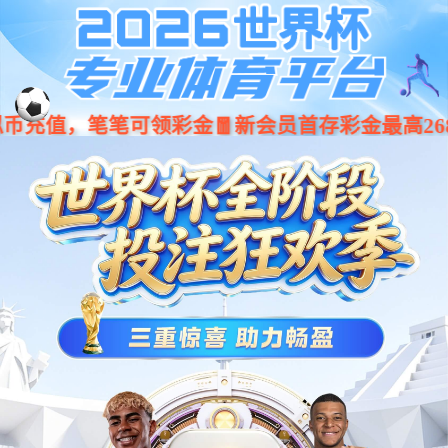
c7娱乐-C7娱乐官方网站 - 世界领先的
在线娱乐品牌
返回产品中心
犬猫保健品
宠物营养补充剂
辅心Q10片