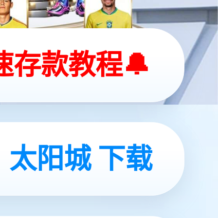
娱乐统一服务热线
663781090
c7娱乐生物科技有限公司
长清区崮云湖街道创新谷z2
动物药品研发生产商及宠物药品制造商