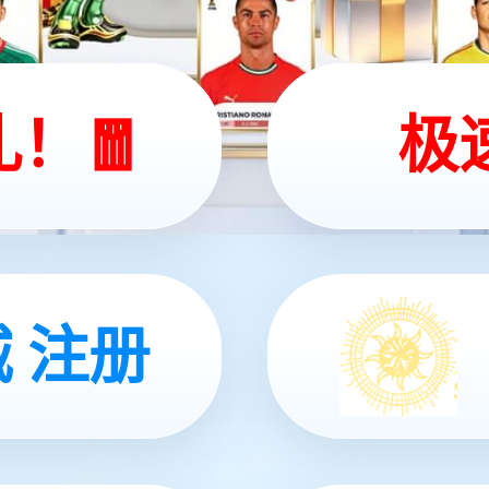
新闻动态
c7
18
公司新闻
行业新闻
济南
济南
专业
乐生物科技有限公司版权所有
鲁ICP备13026460号-1 技术支持:传承网络