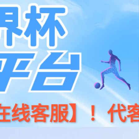
找到我们
/
中文
English