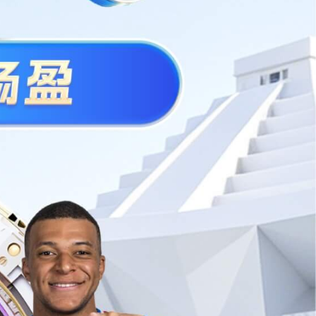
；有助于增加动脉和肝脏中胆固醇
时间至少 2 天以上。
鹉
的年龄、体重、活动量变化