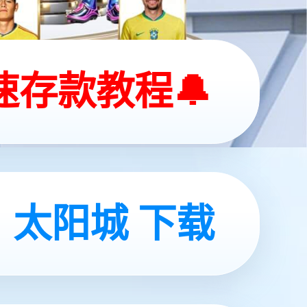
产品创新升级，进一步提升