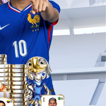
在国际宠物健康产业中的影响
公司拥有完善的质量管理体系及