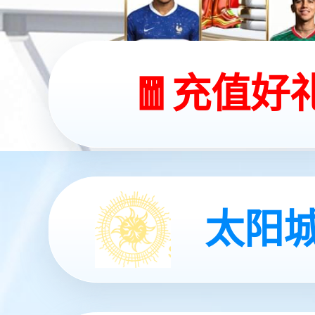
专业研发团队，产品已远销
未来，
济南
c7娱乐生物科
品牌国际竞争力。