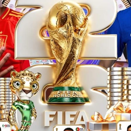
构
对
济南
c7娱乐生物科技综合实力的高度认可，也标志着公司
公司专注于宠物
药品和宠物
营养与功能性产品的研发与生产。