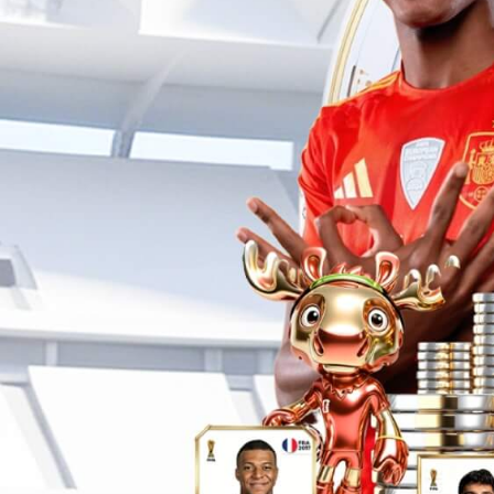
本次获奖不仅体现了评审
机
力进一步提升。
济南c7娱乐生物科技有限